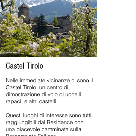
Castel Tirolo
Nelle immediate vicinanze ci sono il
Castel Tirolo, un centro di
dimostrazione di volo di uccelli
rapaci, e altri castelli.
Questi luoghi di interesse sono tutti
raggiungibili dal Residence con
una piacevole camminata sulla