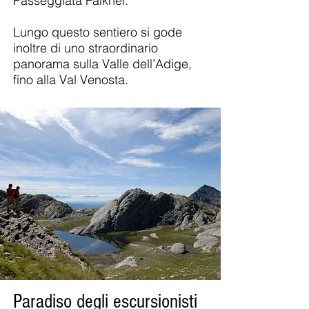
Passeggiata Falkner.
Lungo questo sentiero si gode
inoltre di uno straordinario
panorama sulla Valle dell’Adige,
fino alla Val Venosta.
Paradiso degli escursionisti