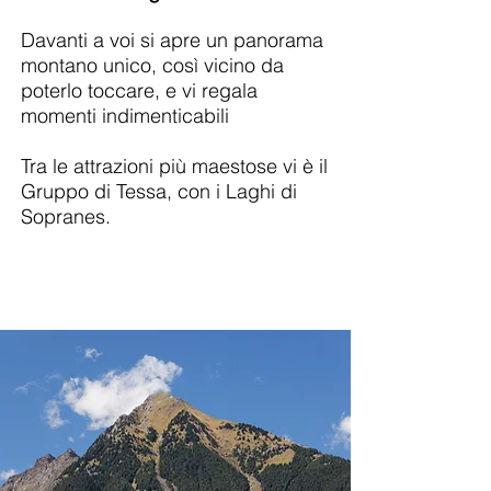
Davanti a voi si apre un panorama
montano unico, così vicino da
poterlo toccare, e vi regala
momenti indimenticabili
Tra le attrazioni più maestose vi è il
Gruppo di Tessa, con i Laghi di
Sopranes.